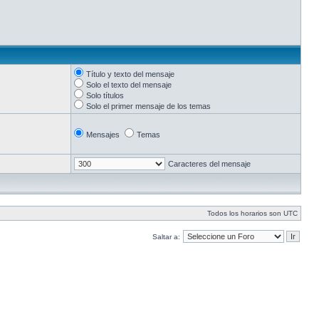
Título y texto del mensaje
Solo el texto del mensaje
Solo títulos
Solo el primer mensaje de los temas
Mensajes
Temas
Caracteres del mensaje
Todos los horarios son UTC
Saltar a: