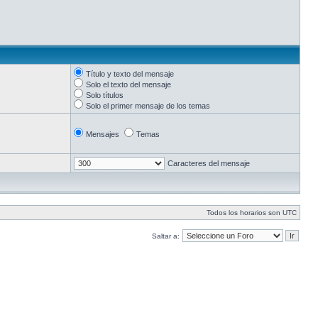
Título y texto del mensaje
Solo el texto del mensaje
Solo títulos
Solo el primer mensaje de los temas
Mensajes
Temas
Caracteres del mensaje
Todos los horarios son UTC
Saltar a: