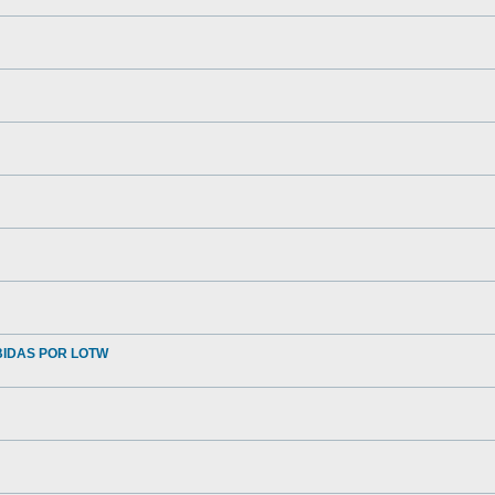
BIDAS POR LOTW